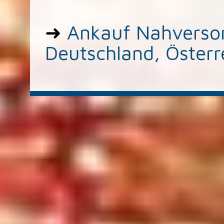
➜
Ankauf Nahversor
Deutschland, Österr