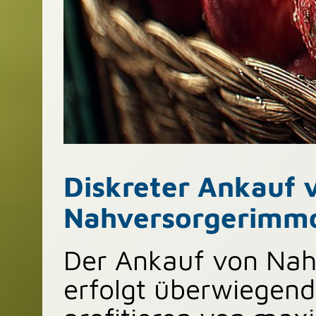
Diskreter Ankauf 
Nahversorgerimmob
Der Ankauf von Nah
erfolgt überwiegend