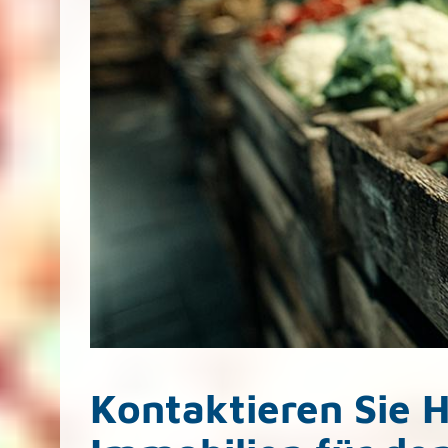
Kontaktieren Sie 