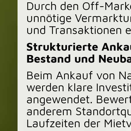
Durch den Off-Mark
unnötige Vermarktu
und Transaktionen e
Strukturierte Anka
Bestand und Neub
Beim Ankauf von Na
werden klare Investi
angewendet. Bewert
anderem Standortqua
Laufzeiten der Miet