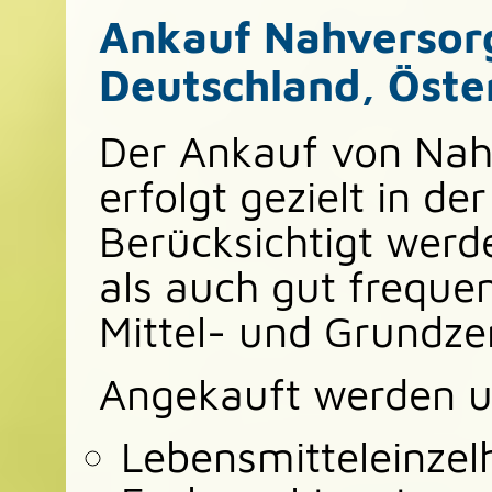
Ankauf Nahversor
Deutschland, Öste
Der Ankauf von Nah
erfolgt gezielt in 
Berücksichtigt wer
als auch gut frequen
Mittel- und Grundze
Angekauft werden u
Lebensmitteleinzel