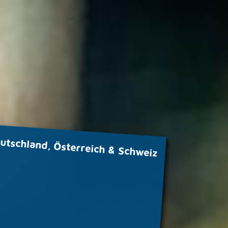
tschland, Österreich & Schweiz