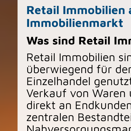
Retail Immobilien 
Immobilienmarkt
Was sind Retail Im
Retail Immobilien si
überwiegend für den
Einzelhandel genutz
Verkauf von Waren 
direkt an Endkunden
zentralen Bestandte
Nahversorgungsmar