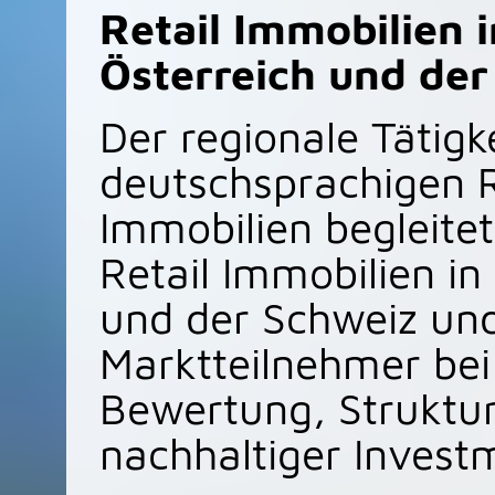
Retail Immobilien 
Österreich und der
Der regionale Tätigk
deutschsprachigen 
Immobilien begleite
Retail Immobilien in
und der Schweiz und
Marktteilnehmer bei 
Bewertung, Struktu
nachhaltiger Invest