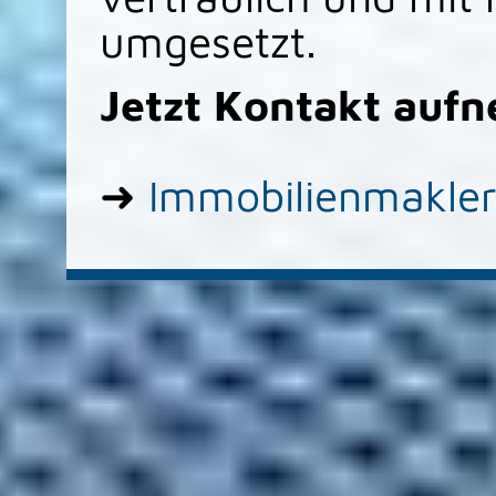
umgesetzt.
Jetzt Kontakt auf
➜
Immobilienmakler