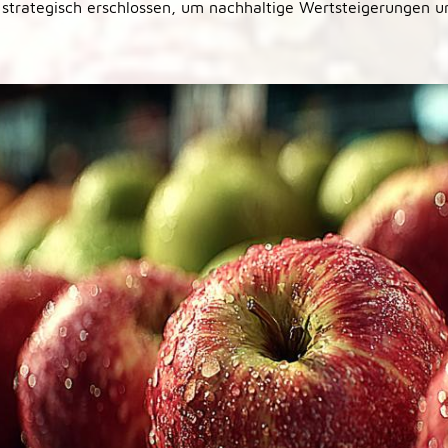
 strategisch erschlossen, um nachhaltige Wertsteigerungen u